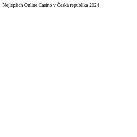
Nejlepších Online Casino v Česká republika 2024